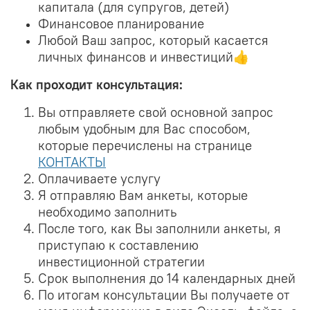
капитала (для супругов, детей)
Финансовое планирование
Любой Ваш запрос, который касается
личных финансов и инвестиций👍
Как проходит консультация:
Вы отправляете свой основной запрос
любым удобным для Вас способом,
которые перечислены на странице
КОНТАКТЫ
Оплачиваете услугу
Я отправляю Вам анкеты, которые
необходимо заполнить
После того, как Вы заполнили анкеты, я
приступаю к составлению
инвестиционной стратегии
Срок выполнения до 14 календарных дней
По итогам консультации Вы получаете от