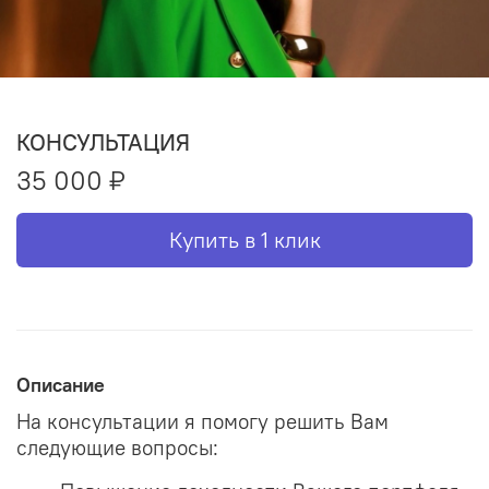
КОНСУЛЬТАЦИЯ
35 000 ₽
Купить в 1 клик
Описание
На консультации я помогу решить Вам
следующие вопросы: