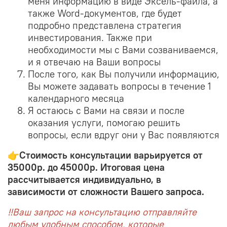
меня информацию в виде Эксель-файла, а
также Word-документов, где будет
подробно представлена стратегия
инвестирования. Также при
необходимости мы с Вами созваниваемся,
и я отвечаю на Ваши вопросы
После того, как Вы получили информацию,
Вы можете задавать вопросы в течение 1
календарного месяца
Я остаюсь с Вами на связи и после
оказания услуги, помогаю решить
вопросы, если вдруг они у Вас появляются
👉Стоимость консультации варьируется от
35000р. до 45000р.
Итоговая цена
рассчитывается индивидуально, в
зависимости от сложности Вашего запроса.
‼️Ваш запрос на консультацию отправляйте
любым удобным способом, которые