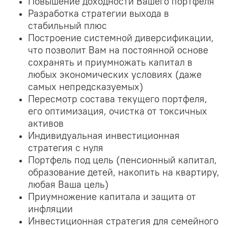
Повышение доходности Вашего портфеля
Разработка стратегии выхода в
стабильный плюс
Построение системной диверсификации,
что позволит Вам на постоянной основе
сохранять и приумножать капитал в
любых экономических условиях (даже
самых непредсказуемых)
Пересмотр состава текущего портфеля,
его оптимизация, очистка от токсичных
активов
Индивидуальная инвестиционная
стратегия с нуля
Портфель под цель (пенсионный капитал,
образование детей, накопить на квартиру,
любая Ваша цель)
Приумножение капитала и защита от
инфляции
Инвестиционная стратегия для семейного